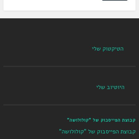
הטיקטוק שלי
היוטיוב שלי
קבוצת הפייסבוק של "קולולושה"
קבוצת הפייסבוק של "קולולושה"