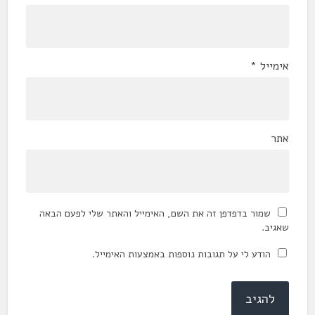
אימייל
*
אתר
שמור בדפדפן זה את השם, האימייל והאתר שלי לפעם הבאה
שאגיב.
הודע לי על תגובות נוספות באמצעות האימייל.