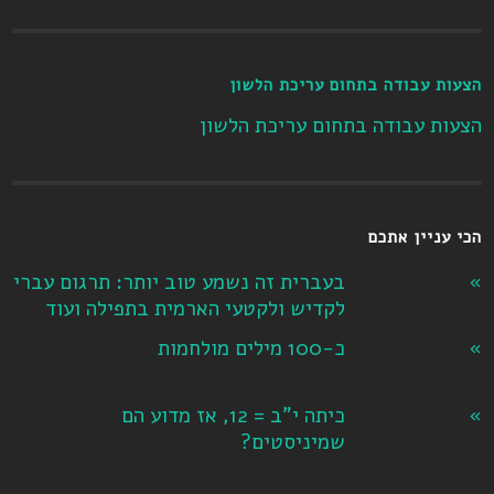
הצעות עבודה בתחום עריכת הלשון
הצעות עבודה בתחום עריכת הלשון
הכי עניין אתכם
בעברית זה נשמע טוב יותר: תרגום עברי
לקדיש ולקטעי הארמית בתפילה ועוד
כ-100 מילים מולחמות
כיתה י"ב = 12, אז מדוע הם
שמיניסטים?