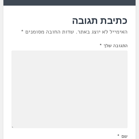
כתיבת תגובה
האימייל לא יוצג באתר.
שדות החובה מסומנים
*
התגובה שלך
*
שם
*