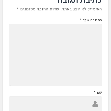
האימייל לא יוצג באתר.
שדות החובה מסומנים
*
התגובה שלך
*
שם
*