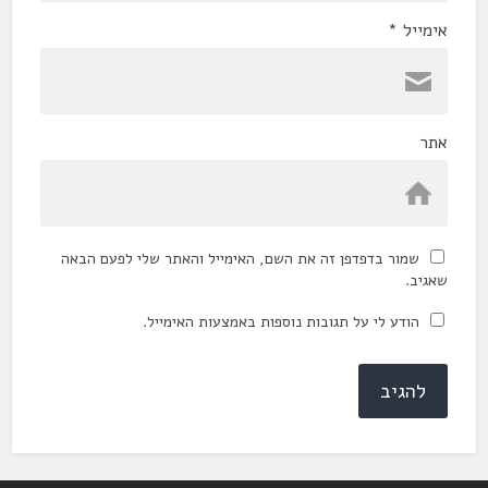
אימייל
*
אתר
שמור בדפדפן זה את השם, האימייל והאתר שלי לפעם הבאה
שאגיב.
הודע לי על תגובות נוספות באמצעות האימייל.