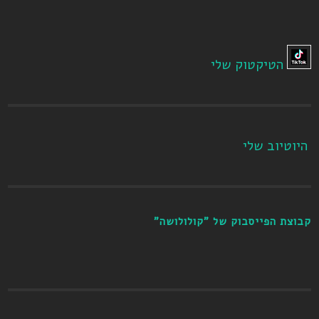
הטיקטוק שלי
היוטיוב שלי
קבוצת הפייסבוק של "קולולושה"