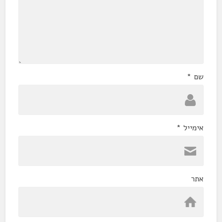
שם
*
אימייל
*
אתר