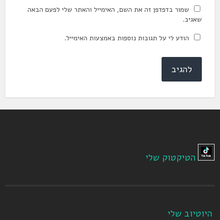
שמור בדפדפן זה את השם, האימייל והאתר שלי לפעם הבאה
שאגיב.
הודע לי על תגובות נוספות באמצעות האימייל.
הטיקטוק שלי
היוטיוב שלי