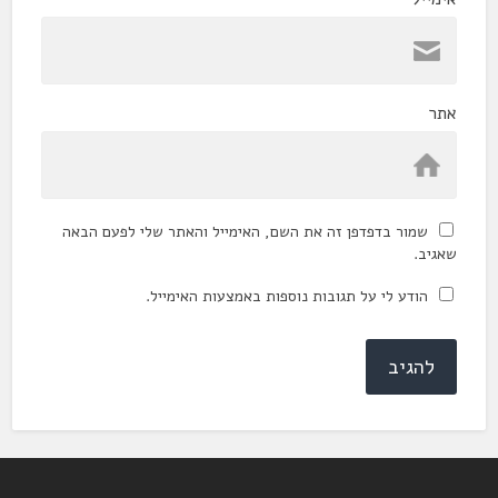
אתר
שמור בדפדפן זה את השם, האימייל והאתר שלי לפעם הבאה
שאגיב.
הודע לי על תגובות נוספות באמצעות האימייל.