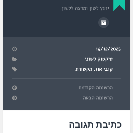
יועץ לשון ומרצה ללשון
14/12/2025
טיקטוק לשוני
קובי אוז
,
תקשורת
הרשומה הקודמת
הרשומה הבאה
כתיבת תגובה