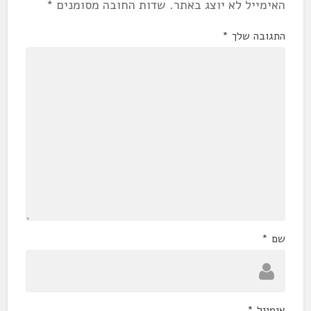
האימייל לא יוצג באתר.
שדות החובה מסומנים
*
התגובה שלך
*
שם
*
אימייל
*