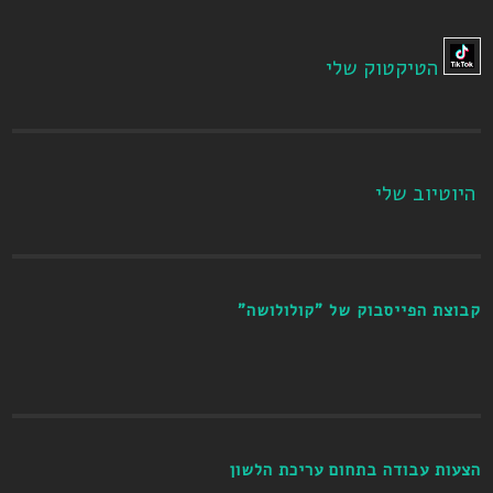
הטיקטוק שלי
היוטיוב שלי
קבוצת הפייסבוק של "קולולושה"
הצעות עבודה בתחום עריכת הלשון