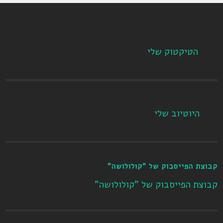
הטיקטוק שלי
היוטיוב שלי
קבוצת הפייסבוק של "קולולושה"
קבוצת הפייסבוק של "קולולושה"