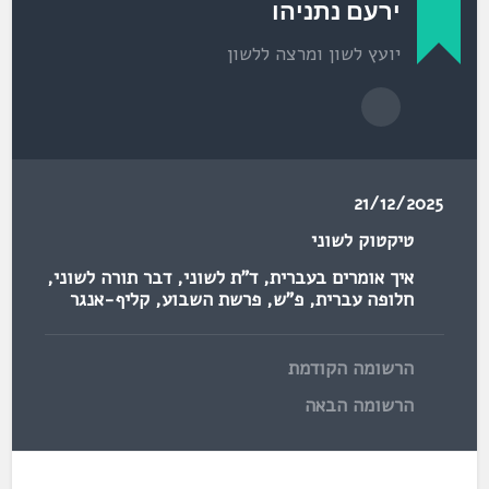
ירעם נתניהו
יועץ לשון ומרצה ללשון
21/12/2025
טיקטוק לשוני
איך אומרים בעברית
,
ד"ת לשוני
,
דבר תורה לשוני
,
חלופה עברית
,
פ"ש
,
פרשת השבוע
,
קליף-אנגר
הרשומה הקודמת
הרשומה הבאה