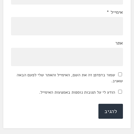
אימייל
*
אתר
שמור בדפדפן זה את השם, האימייל והאתר שלי לפעם הבאה
שאגיב.
הודע לי על תגובות נוספות באמצעות האימייל.