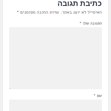
כתיבת תגובה
האימייל לא יוצג באתר.
שדות החובה מסומנים
*
התגובה שלך
*
שם
*