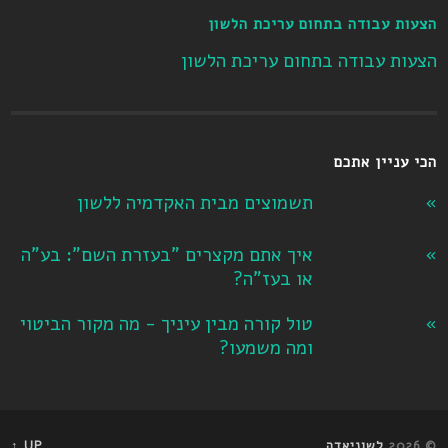
הצעות עבודה בתחום עריכת הלשון
הצעות עבודה בתחום עריכת הלשון
הכי עניין אתכם
תשמוצים מבית האקדמיה ללשון
איך אתם מקצרים "בעזרת השם": בע"ה
או בעז"ה?
טול קורה מבין עיניך - מה מקור הביטוי
ומה משמעו?
© 2026
לשוניאדה
UP ↑