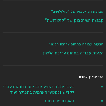
קבוצת הפייסבוק של "קולולושה"
קבוצת הפייסבוק של "קולולושה"
הצעות עבודה בתחום עריכת הלשון
הצעות עבודה בתחום עריכת הלשון
הכי עניין אתכם
בעברית זה נשמע טוב יותר: תרגום עברי
לקדיש ולקטעי הארמית בתפילה ועוד
האקדח מת מחום