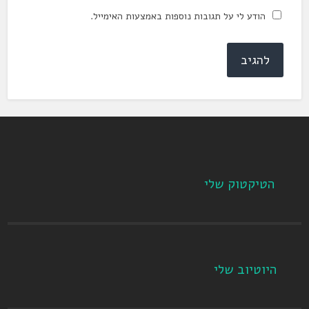
הודע לי על תגובות נוספות באמצעות האימייל.
הטיקטוק שלי
היוטיוב שלי