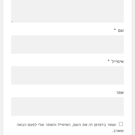
שם
*
אימייל
*
אתר
שמור בדפדפן זה את השם, האימייל והאתר שלי לפעם הבאה
שאגיב.