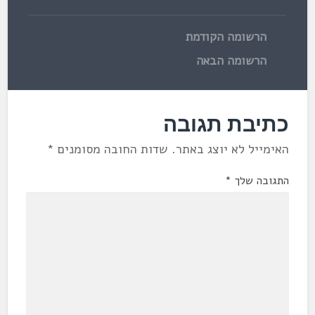
הרשומה הקודמת
הרשומה הבאה
כתיבת תגובה
האימייל לא יוצג באתר.
שדות החובה מסומנים
*
התגובה שלך
*