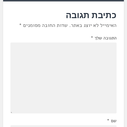
כתיבת תגובה
האימייל לא יוצג באתר.
שדות החובה מסומנים
*
התגובה שלך
*
שם
*