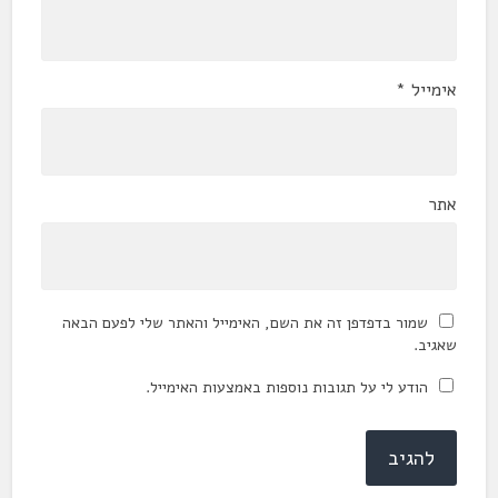
אימייל
*
אתר
שמור בדפדפן זה את השם, האימייל והאתר שלי לפעם הבאה
שאגיב.
הודע לי על תגובות נוספות באמצעות האימייל.