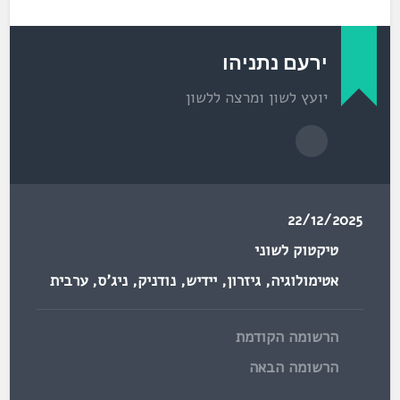
ירעם נתניהו
יועץ לשון ומרצה ללשון
22/12/2025
טיקטוק לשוני
אטימולוגיה
,
גיזרון
,
יידיש
,
נודניק
,
ניג'ס
,
ערבית
הרשומה הקודמת
הרשומה הבאה