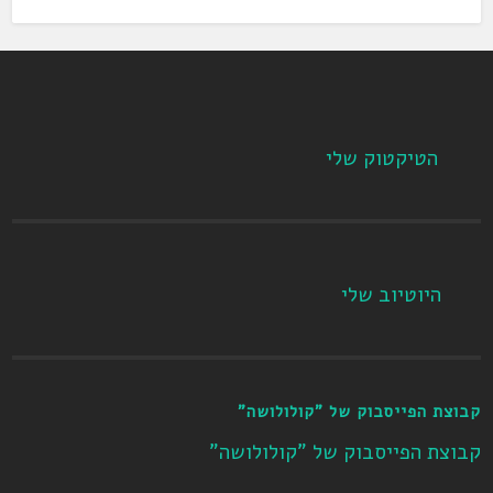
הטיקטוק שלי
היוטיוב שלי
קבוצת הפייסבוק של "קולולושה"
קבוצת הפייסבוק של "קולולושה"