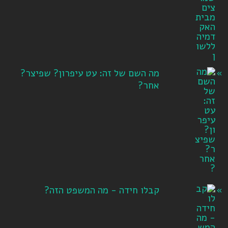
מה השם של זה: עט עיפרון? שפיצר?
אחר?
קבלו חידה - מה המשפט הזה?