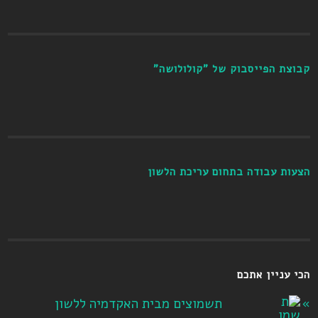
קבוצת הפייסבוק של "קולולושה"
הצעות עבודה בתחום עריכת הלשון
הכי עניין אתכם
תשמוצים מבית האקדמיה ללשון