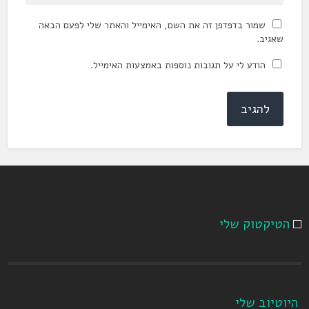
שמור בדפדפן זה את השם, האימייל והאתר שלי לפעם הבאה
שאגיב.
הודע לי על תגובות נוספות באמצעות האימייל.
הטיקטוק שלי
היוטיוב שלי