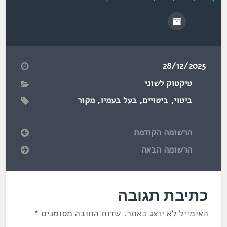
28/12/2025
טיקטוק לשוני
ביטוי
,
ביטויים
,
בעל בעמיו
,
מקור
הרשומה הקודמת
הרשומה הבאה
כתיבת תגובה
האימייל לא יוצג באתר.
שדות החובה מסומנים
*