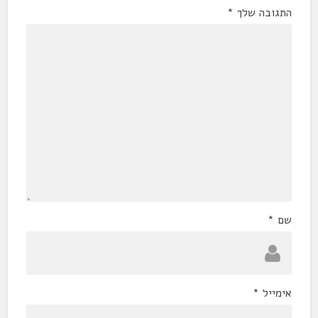
התגובה שלך
*
שם
*
אימייל
*