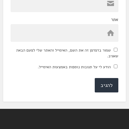
אתר
שמור בדפדפן זה את השם, האימייל והאתר שלי לפעם הבאה
שאגיב.
הודע לי על תגובות נוספות באמצעות האימייל.