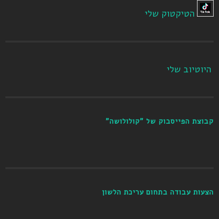
הטיקטוק שלי
היוטיוב שלי
קבוצת הפייסבוק של "קולולושה"
הצעות עבודה בתחום עריכת הלשון