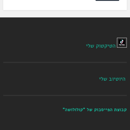
הטיקטוק שלי
היוטיוב שלי
קבוצת הפייסבוק של "קולולושה"