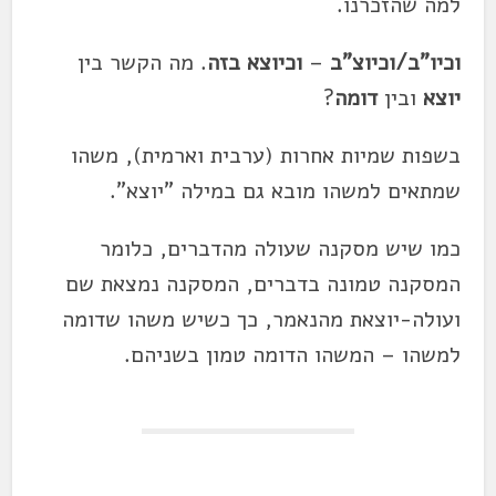
למה שהזכרנו.
וכיו"ב/וכיוצ"ב
–
וכיוצא בזה
. מה הקשר בין
יוצא
ובין
דומה
?
בשפות שמיות אחרות (ערבית וארמית), משהו
שמתאים למשהו מובא גם במילה "יוצא".
כמו שיש מסקנה שעולה מהדברים, כלומר
המסקנה טמונה בדברים, המסקנה נמצאת שם
ועולה-יוצאת מהנאמר, כך כשיש משהו שדומה
למשהו – המשהו הדומה טמון בשניהם.