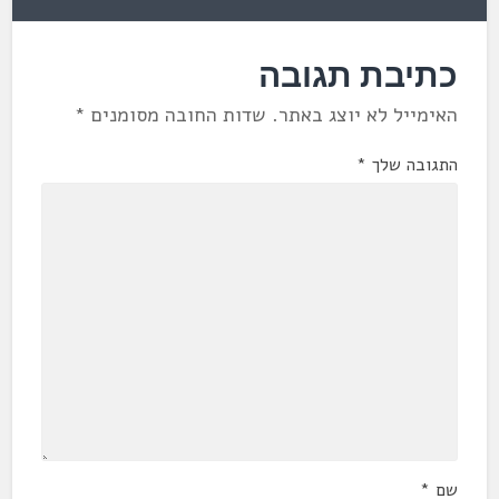
כתיבת תגובה
האימייל לא יוצג באתר.
שדות החובה מסומנים
*
התגובה שלך
*
שם
*