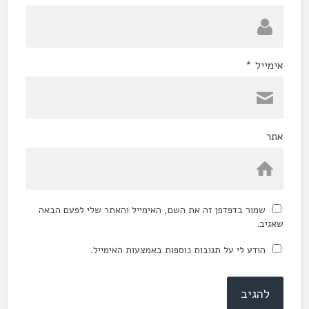
אימייל
*
אתר
שמור בדפדפן זה את השם, האימייל והאתר שלי לפעם הבאה
שאגיב.
הודע לי על תגובות נוספות באמצעות האימייל.