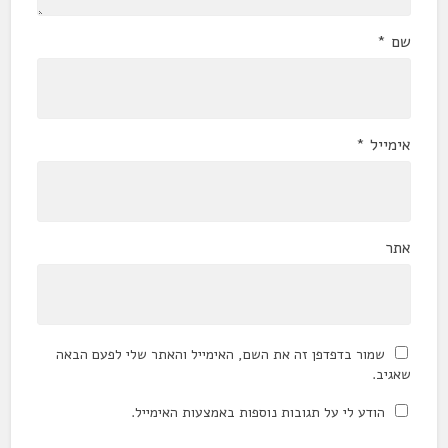
שם
*
אימייל
*
אתר
שמור בדפדפן זה את השם, האימייל והאתר שלי לפעם הבאה
שאגיב.
הודע לי על תגובות נוספות באמצעות האימייל.