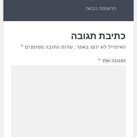
הרשומה הבאה
כתיבת תגובה
האימייל לא יוצג באתר.
שדות החובה מסומנים
*
התגובה שלך
*