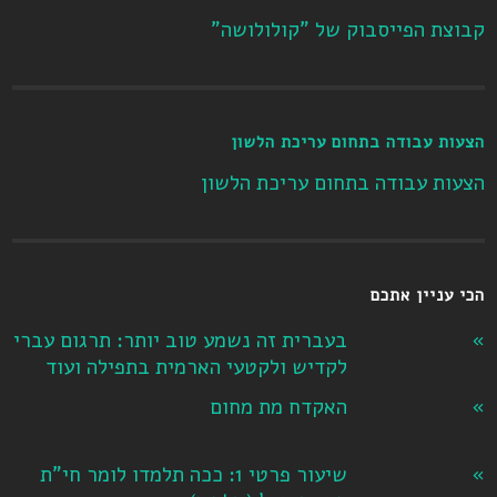
קבוצת הפייסבוק של "קולולושה"
הצעות עבודה בתחום עריכת הלשון
הצעות עבודה בתחום עריכת הלשון
הכי עניין אתכם
בעברית זה נשמע טוב יותר: תרגום עברי
לקדיש ולקטעי הארמית בתפילה ועוד
האקדח מת מחום
שיעור פרטי 1: ככה תלמדו לומר חי"ת