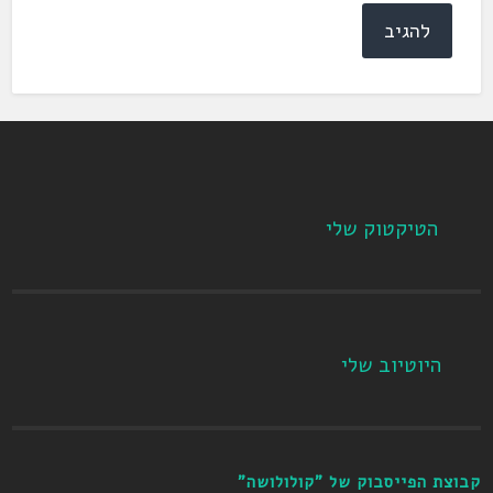
הטיקטוק שלי
היוטיוב שלי
קבוצת הפייסבוק של "קולולושה"