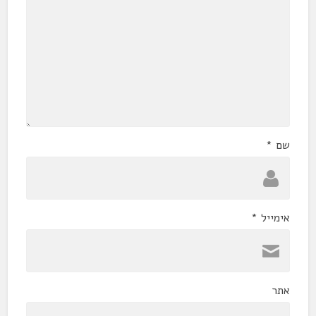
שם
*
אימייל
*
אתר