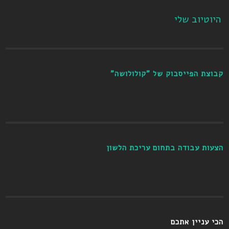
היוטיוב שלי
קבוצת הפייסבוק של "קולולושה"
הצעות עבודה בתחום עריכת הלשון
הכי עניין אתכם