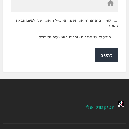
שמור בדפדפן זה את השם, האימייל והאתר שלי לפעם הבאה
שאגיב.
הודע לי על תגובות נוספות באמצעות האימייל.
הטיקטוק שלי