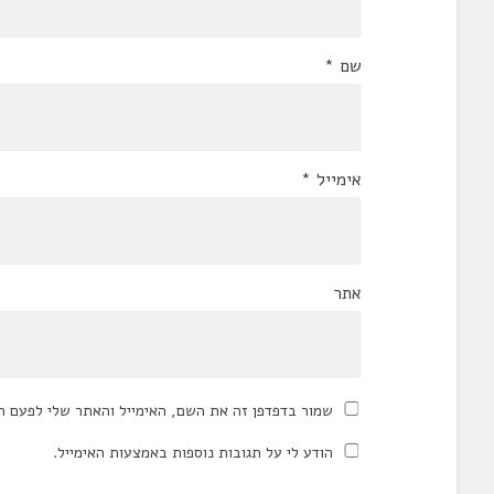
שם
*
אימייל
*
אתר
שמור בדפדפן זה את השם, האימייל והאתר שלי לפעם ה
הודע לי על תגובות נוספות באמצעות האימייל.