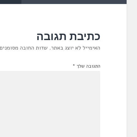
כתיבת תגובה
האימייל לא יוצג באתר.
שדות החובה מסומנים
התגובה שלך
*