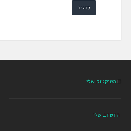
הטיקטוק שלי
היוטיוב שלי