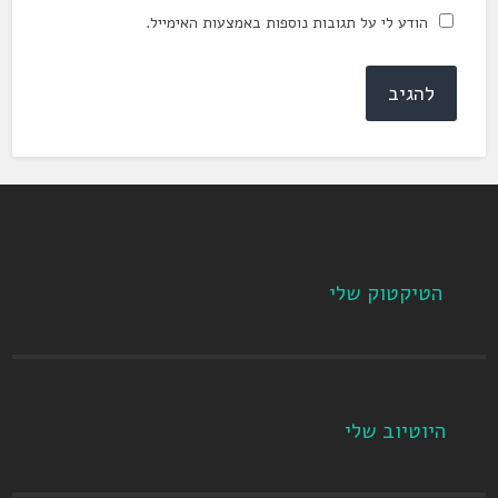
הודע לי על תגובות נוספות באמצעות האימייל.
הטיקטוק שלי
היוטיוב שלי