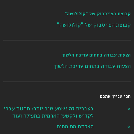
קבוצת הפייסבוק של "קולולושה"
קבוצת הפייסבוק של "קולולושה"
הצעות עבודה בתחום עריכת הלשון
הצעות עבודה בתחום עריכת הלשון
הכי עניין אתכם
בעברית זה נשמע טוב יותר: תרגום עברי
לקדיש ולקטעי הארמית בתפילה ועוד
האקדח מת מחום