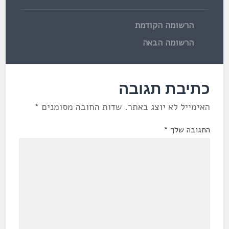
הרשומה הקודמת
הרשומה הבאה
כתיבת תגובה
האימייל לא יוצג באתר.
שדות החובה מסומנים
*
התגובה שלך
*