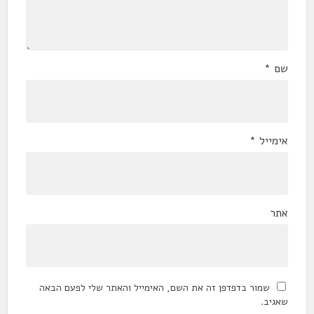
שם
*
אימייל
*
אתר
שמור בדפדפן זה את השם, האימייל והאתר שלי לפעם הבאה
שאגיב.