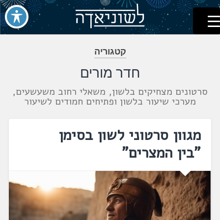
לשוניאדה
עברית. לשון. שפה
דלג
לתוכן
קטגוריה
חדר מורים
סרטונים מצחיקים בלשון, משאלי רחוב משעשעים,
מערכי שיעור בלשון ופתיחים חמודים לשיעור
מגוון סרטוני לשון בסימן
"בין המצרים"