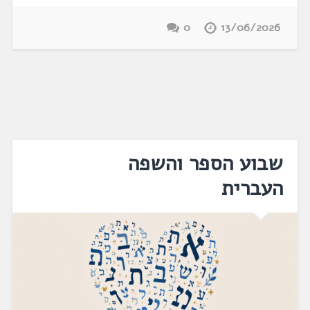
0
13/06/2026
שבוע הספר והשפה
העברית