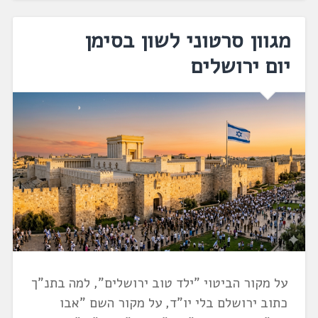
מגוון סרטוני לשון בסימן
יום ירושלים
על מקור הביטוי "ילד טוב ירושלים", למה בתנ"ך
כתוב ירושלם בלי יו"ד, על מקור השם "אבו