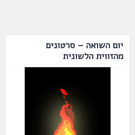
יום השואה – סרטונים
מהזווית הלשונית