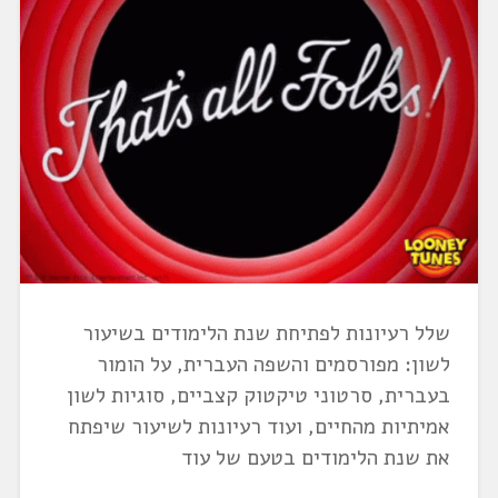
שלל רעיונות לפתיחת שנת הלימודים בשיעור
לשון: מפורסמים והשפה העברית, על הומור
בעברית, סרטוני טיקטוק קצביים, סוגיות לשון
אמיתיות מהחיים, ועוד רעיונות לשיעור שיפתח
את שנת הלימודים בטעם של עוד