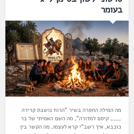
בעומר
מה המילה החסרה בשיר "הרוח נושבת קרירה
____ קיסם למדורה", מה השם האמיתי של בר
כוכבא, איך רשב"י קרא לעצמו, מה הקשר בין