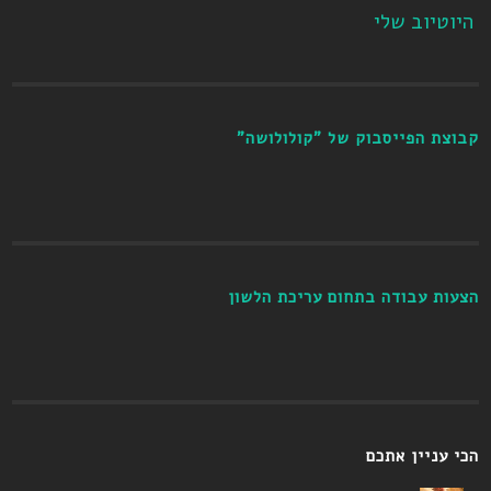
היוטיוב שלי
קבוצת הפייסבוק של "קולולושה"
הצעות עבודה בתחום עריכת הלשון
הכי עניין אתכם