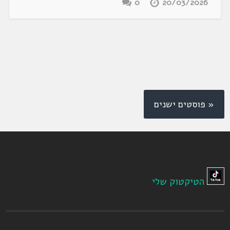
0
20/03/2026
« פוסטים ישנים
הטיקטוק שלי