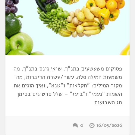
פסוקים משעשעים בתנ"ך, שיאי גינס בתנ"ך, מה
משמעות המילה סלה, עשר/עשרת הדיברות, מה
מקור המילים: "חקלאות" ו"טנא", ואיך הוגים את
השמות "נעמי" ו"בועז" – שלל סרטונים בסימן
חג השבועות
0
16/05/2026