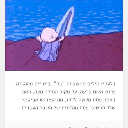
בלעדי: מילים ממשפחת "בל", ביטויים מההגדה,
פרוש השם פרעה, על מקור המילה מצה, האם
באמת פסח מלשון לדלג, מה הפירוש אפיקומן –
שלל סרטוני פסח מהזווית של השפה העברית