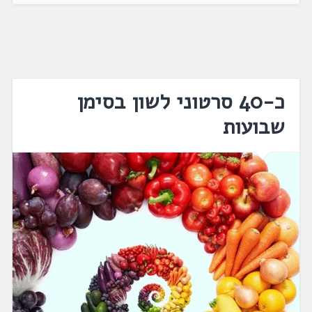
כ-40 סרטוני לשון בסימן
שבועות