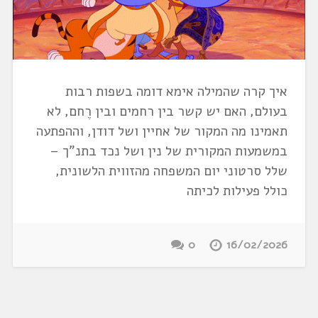
איך קרה שהמילה אימא דומה בשפות רבות
בעולם, האם יש קשר בין רחמים ובין רֶחם, לא
תאמינו מה המקור של אחיין ושל דודן, וההפתעה
במשמעות המקורית של נין ושל נכד בתנ"ך –
שלל סרטוני יום המשפחה מהזווית הלשונית,
כולל פעילות לכיתה
0
16/02/2026