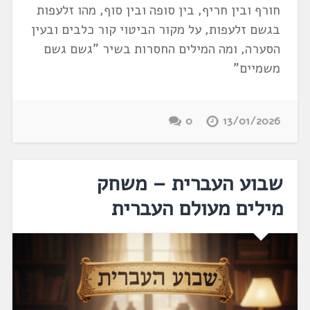
חורף ובין חריף, בין סופה ובין סוף, מהו זלעפות
בגשם זלעפות, על מקור הביטוי קור כלבים ובעין
הסערה, ומה המילים החסרות בשיר "גשם גשם
משמיים"
0
13/01/2026
שבוע העברית – משחק
מילים מעולם העברית