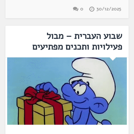
0
30/12/2025
שבוע העברית – מבול
פעילויות ותכנים מפתיעים