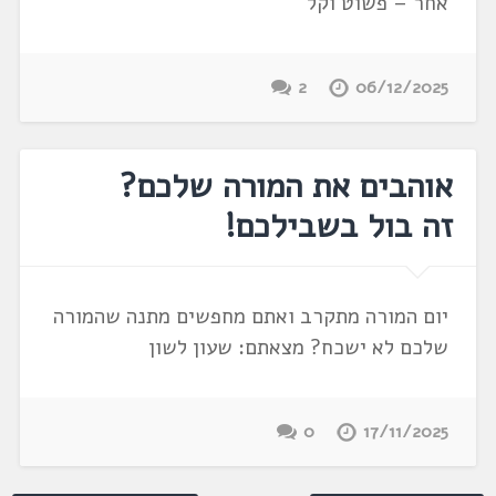
אחר – פשוט וקל
2
06/12/2025
אוהבים את המורה שלכם?
זה בול בשבילכם!
יום המורה מתקרב ואתם מחפשים מתנה שהמורה
שלכם לא ישכח? מצאתם: שעון לשון
0
17/11/2025