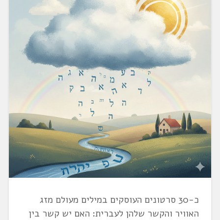
כ-30 סרטונים העוסקים במילים מעולם מזג
האוויר והקשר שלהן לעברית: האם יש קשר בין