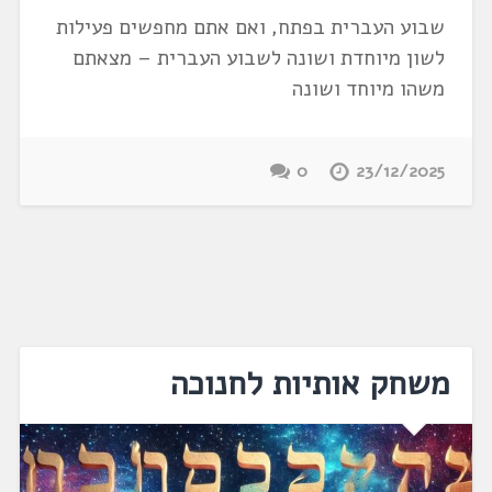
שבוע העברית בפתח, ואם אתם מחפשים פעילות
לשון מיוחדת ושונה לשבוע העברית – מצאתם
משהו מיוחד ושונה
0
23/12/2025
משחק אותיות לחנוכה