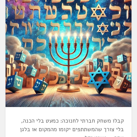
קבלו משחק חברתי לחנוכה: כמעט בלי הכנה,
בלי צורך שהמשתתפים יקומו מהמקום או בלגן