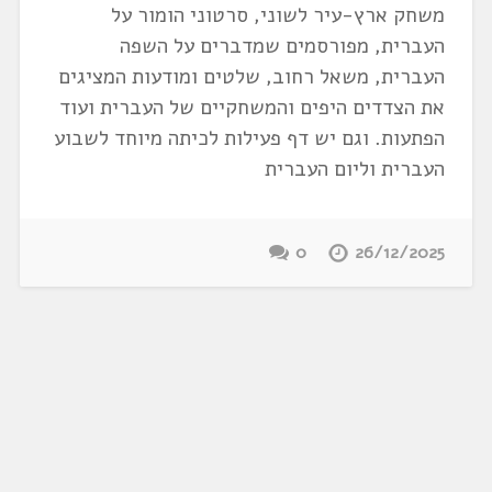
משחק ארץ-עיר לשוני, סרטוני הומור על
העברית, מפורסמים שמדברים על השפה
העברית, משאל רחוב, שלטים ומודעות המציגים
את הצדדים היפים והמשחקיים של העברית ועוד
הפתעות. וגם יש דף פעילות לכיתה מיוחד לשבוע
העברית וליום העברית
0
26/12/2025