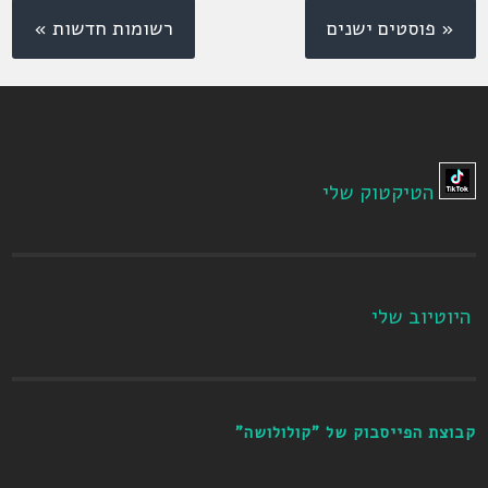
« פוסטים ישנים
רשומות חדשות »
הטיקטוק שלי
היוטיוב שלי
קבוצת הפייסבוק של "קולולושה"