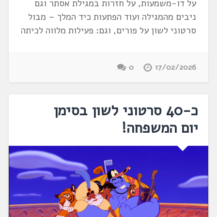
על דו-משמעות, על חזרות במגילת אסתר וגם
ניבים מהמגילה ועוד הפתעות כיד המלך – מבול
סרטוני לשון על פורים, וגם: פעילות מלווה לכיתה
0
17/02/2026
כ-40 סרטוני לשון בסימן
יום המשפחה!