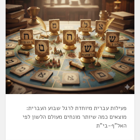
פעילות עברית מיוחדת לרגל שבוע העברית:
מוצאים כמה שיותר מונחים מעולם הלשון לפי
האל"ף-בי"ת