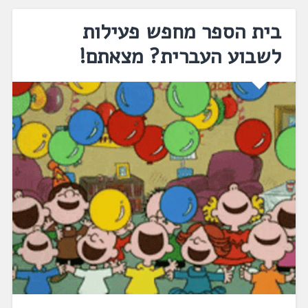
בית הספר מחפש פעילות
לשבוע העברית? מצאתם!