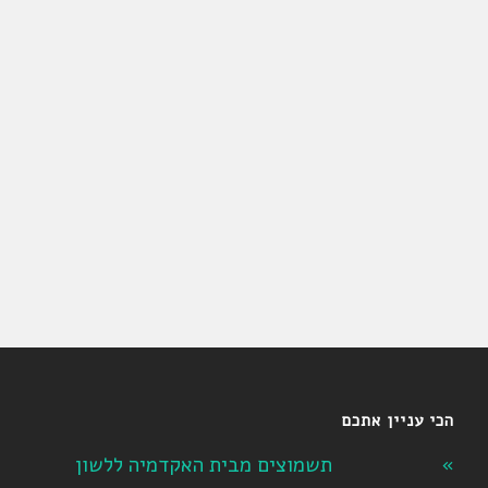
הכי עניין אתכם
תשמוצים מבית האקדמיה ללשון