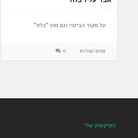
על מקור הביטוי וגם מהו "כלח"
0
21/09/2025
הטיקטוק שלי