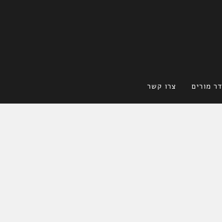
ר מורים
צרו קשר