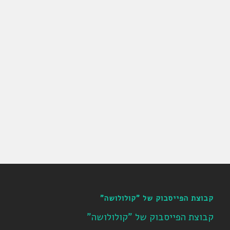
קבוצת הפייסבוק של "קולולושה"
קבוצת הפייסבוק של "קולולושה"