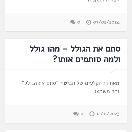
0
07/02/2024
סתם את הגולל – מהו גולל
ולמה סותמים אותו?
מאחורי הקלעים של הביטוי "סתם את הגולל"
ומה משמעו
0
12/11/2023