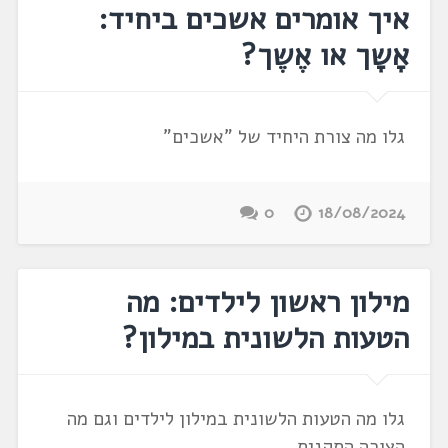
איך אומרים אשכים ביחיד:
אָשָך או אֶשֶך?
גלו מה צורת היחיד של "אשכים"
0
18/08/2024
מילון ראשון לילדים: מה
הטעות הלשונית במילון?
גלו מה הטעות הלשונית במילון לילדים וגם מה
הצורה התקנית