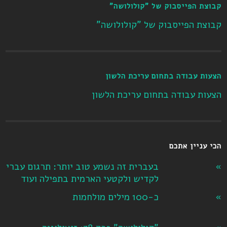
קבוצת הפייסבוק של "קולולושה"
קבוצת הפייסבוק של "קולולושה"
הצעות עבודה בתחום עריכת הלשון
הצעות עבודה בתחום עריכת הלשון
הכי עניין אתכם
בעברית זה נשמע טוב יותר: תרגום עברי
לקדיש ולקטעי הארמית בתפילה ועוד
כ-100 מילים מולחמות