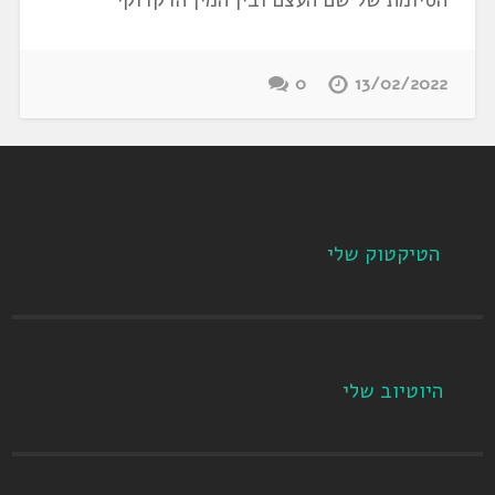
0
13/02/2022
הטיקטוק שלי
היוטיוב שלי