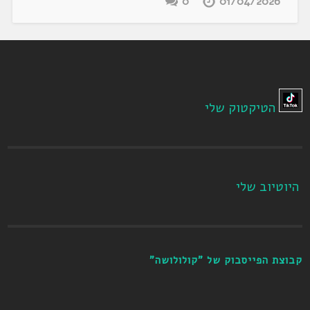
0
01/04/2026
הטיקטוק שלי
היוטיוב שלי
קבוצת הפייסבוק של "קולולושה"