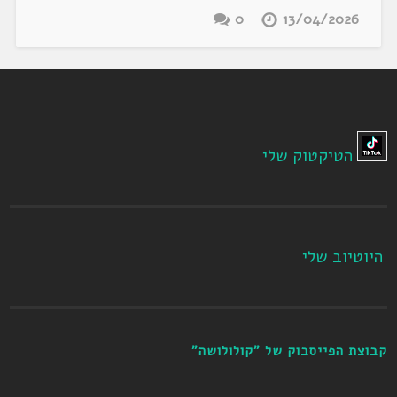
0
13/04/2026
הטיקטוק שלי
היוטיוב שלי
קבוצת הפייסבוק של "קולולושה"