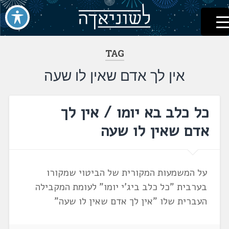
לשוניאדה
עברית. לשון. שפה
דלג
לתוכן
TAG
אין לך אדם שאין לו שעה
כל כלב בא יומו / אין לך
אדם שאין לו שעה
על המשמעות המקורית של הביטוי שמקורו
בערבית "כל כלב ביג'י יומו" לעומת המקבילה
העברית שלו "אין לך אדם שאין לו שעה"