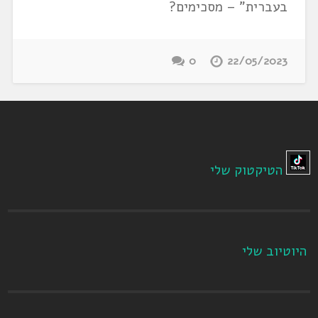
בעברית" – מסכימים?
0
22/05/2023
הטיקטוק שלי
היוטיוב שלי