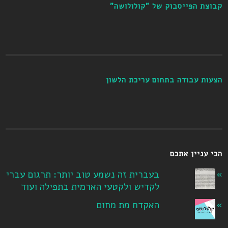
קבוצת הפייסבוק של "קולולושה"
הצעות עבודה בתחום עריכת הלשון
הכי עניין אתכם
בעברית זה נשמע טוב יותר: תרגום עברי
לקדיש ולקטעי הארמית בתפילה ועוד
האקדח מת מחום