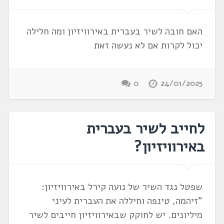
האם חובה לשיר בעברית באירוויזיון ומה חלילה
יכול לקרות אם לא נעשה זאת
0
24/01/2025
לחייב לשיר בעברית
באירוויזיון?
שפטל נגד השיר של נועה קירל באירוויזיון:
"זיהמה, טינפה וחיללה את העברית לעיני
מיליונים. יש לחוקק שבאירוויזיון חייבים לשיר