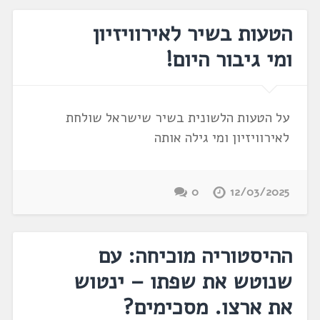
הטעות בשיר לאירוויזיון
ומי גיבור היום!
על הטעות הלשונית בשיר שישראל שולחת
לאירוויזיון ומי גילה אותה
0
12/03/2025
ההיסטוריה מוכיחה: עם
שנוטש את שפתו – ינטוש
את ארצו. מסכימים?