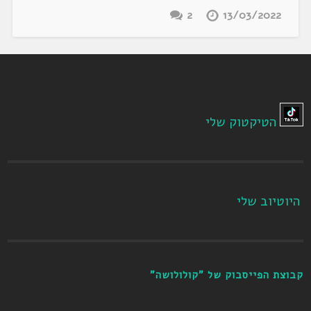
2
13/03/2022
הטיקטוק שלי
היוטיוב שלי
קבוצת הפייסבוק של "קולולושה"