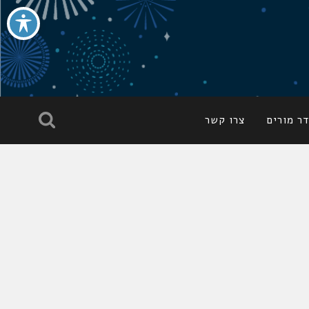
ר מורים
צרו קשר