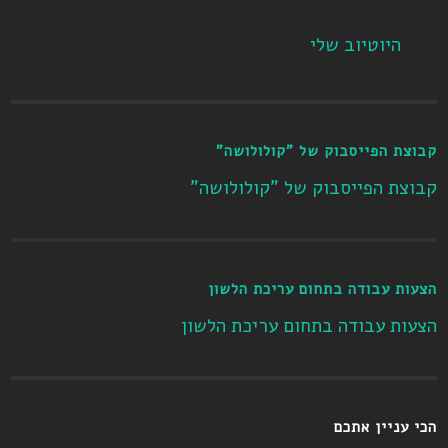
היוטיוב שלי
קבוצת הפייסבוק של "קולולושה"
קבוצת הפייסבוק של "קולולושה"
הצעות עבודה בתחום עריכת הלשון
הצעות עבודה בתחום עריכת הלשון
הכי עניין אתכם