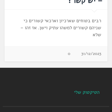
– יש קשר?
רבים בטוחים שארכיון וארכאי קשורים כי
שניהם קשורים למשהו עתיק וישן. אז זהו –
שלא
0
31/12/2023
הטיקטוק שלי