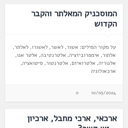
המוסכניק המאלתר והקבר
הקדוש
על מקור המילים: אשור, לאשר, לאשורו, לאלתר,
אלתור, אימפרוביזציה, אלטרנטיבה, אלטר אגו,
אלגוריה, אלטרואיזם, אלטרנטור, סיטואציה,
ארכאולוגיה
0
10/05/2024
ארכאי, ארכי מחבל, ארכיון