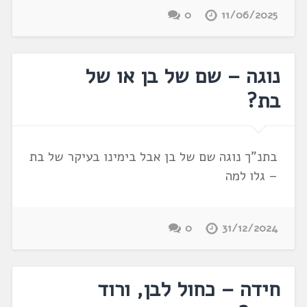
0
11/06/2025
נוגה – שם של בן או של
בת?
בתנ"ך נוגה שם של בן אבל בימינו בעיקר של בת
– גלו למה
0
31/12/2024
חידה – כחול לבן, ורוד