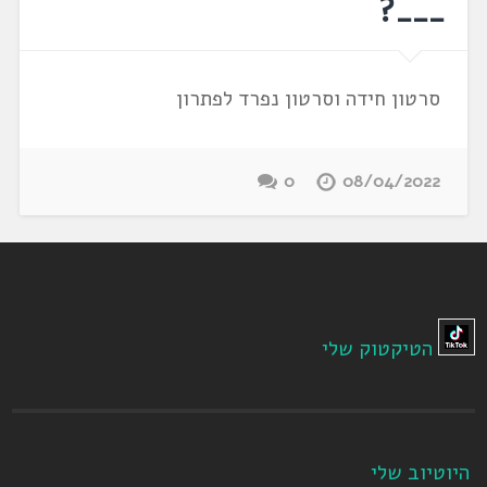
___?
סרטון חידה וסרטון נפרד לפתרון
0
08/04/2022
הטיקטוק שלי
היוטיוב שלי