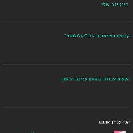
היוטיוב שלי
קבוצת הפייסבוק של "קולולושה"
הצעות עבודה בתחום עריכת הלשון
הכי עניין אתכם