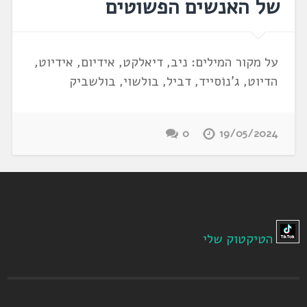
של האנשים הפשוטים
על מקור המילים: ניב, דיאלקט, אידיום, אידיוט,
הדיוט, ג'נוֹסייד, דביל, בולשוי, בולשביק
0
19/05/2024
הטיקטוק שלי