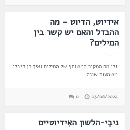
אידיוט, הדיוט – מה
ההבדל והאם יש קשר בין
המילים?
גלו מה המקור המשותף של המילים ואיך הן קיבלו
משמעות שונה
0
03/06/2024
ניבֵי-הלשון האִידיוטיים