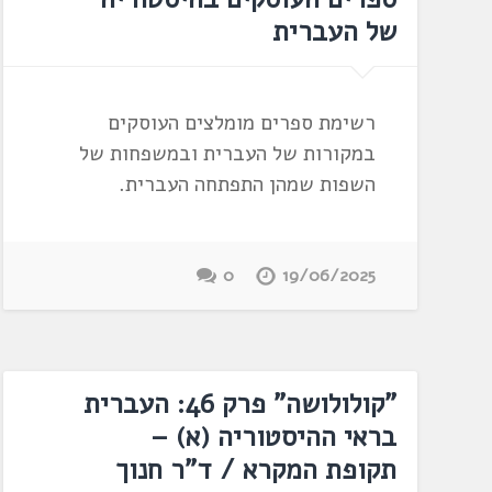
של העברית
רשימת ספרים מומלצים העוסקים
במקורות של העברית ובמשפחות של
השפות שמהן התפתחה העברית.
0
19/06/2025
"קולולושה" פרק 46: העברית
בראי ההיסטוריה (א) –
תקופת המקרא / ד"ר חנוך