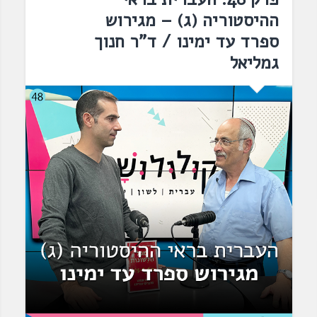
ההיסטוריה (ג) – מגירוש
ספרד עד ימינו / ד"ר חנוך
גמליאל