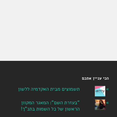
הכי עניין אתכם
תשמוצים מבית האקדמיה ללשון
"בעזרת השם": המאגר המקוון
הראשון של כל השמות בתנ"ך!