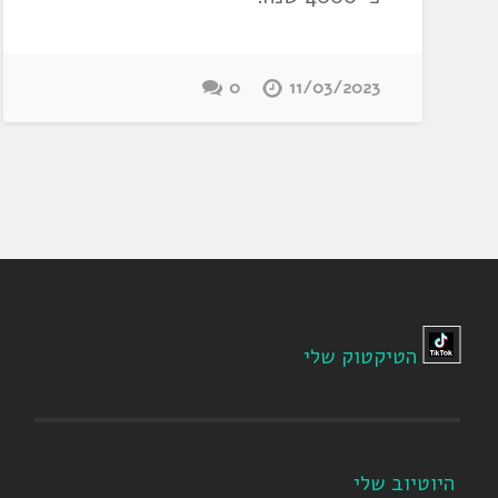
0
11/03/2023
הטיקטוק שלי
היוטיוב שלי