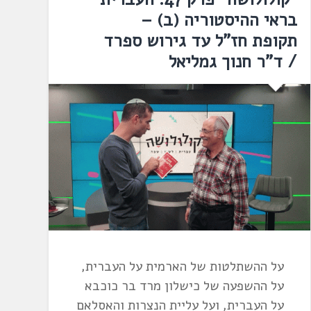
בראי ההיסטוריה (ב) –
תקופת חז"ל עד גירוש ספרד
/ ד"ר חנוך גמליאל
על ההשתלטות של הארמית על העברית,
על ההשפעה של כישלון מרד בר כוכבא
על העברית, ועל עליית הנצרות והאסלאם