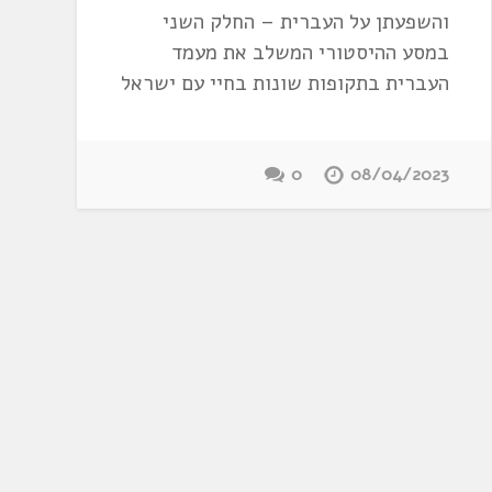
והשפעתן על העברית – החלק השני
במסע ההיסטורי המשלב את מעמד
העברית בתקופות שונות בחיי עם ישראל
0
08/04/2023