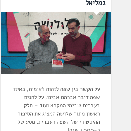
גמליאל
על הקשר בין שפה לזהות לאומית, באיזו
שפה דיבר אברהם אבינו, על להגים
בעברית שבימי המקרא ועוד – חלק
ראשון מתוך שלושה המציג את הסיפור
ההיסטורי של השפה העברית, מסע של
כ-4000 שנה!