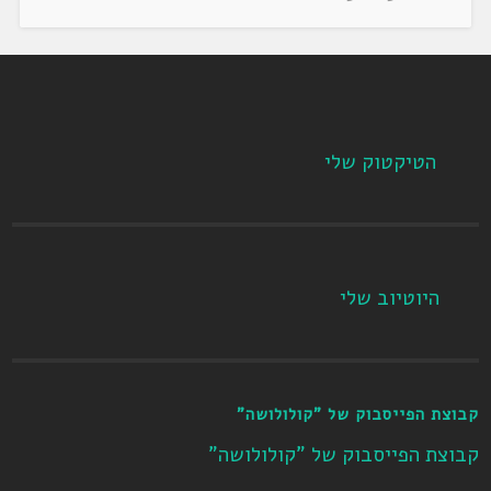
הטיקטוק שלי
היוטיוב שלי
קבוצת הפייסבוק של "קולולושה"
קבוצת הפייסבוק של "קולולושה"