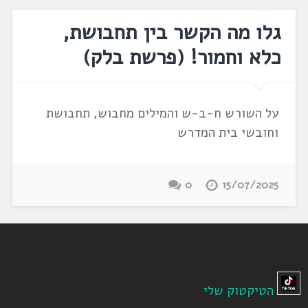
גלו מה הקשר בין תחבושת,
כלא וחמור! (פרשת בלק)
על השורש ח-ב-ש והמילים מחבוש, תחבושת
וחובשי בית המדרש
0
15/07/2025
הטיקטוק שלי