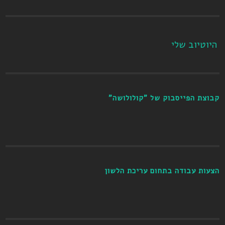
היוטיוב שלי
קבוצת הפייסבוק של "קולולושה"
הצעות עבודה בתחום עריכת הלשון