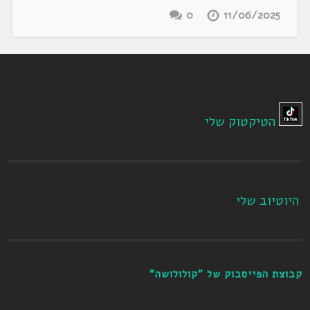
0
11/06/2025
הטיקטוק שלי
היוטיוב שלי
קבוצת הפייסבוק של "קולולושה"