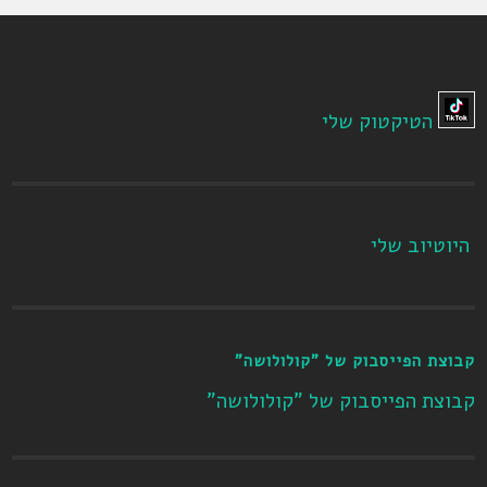
הטיקטוק שלי
היוטיוב שלי
קבוצת הפייסבוק של "קולולושה"
קבוצת הפייסבוק של "קולולושה"