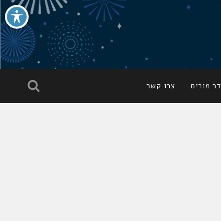
ר מורים
צרו קשר