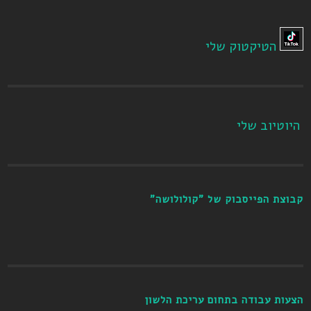
הטיקטוק שלי
היוטיוב שלי
קבוצת הפייסבוק של "קולולושה"
הצעות עבודה בתחום עריכת הלשון