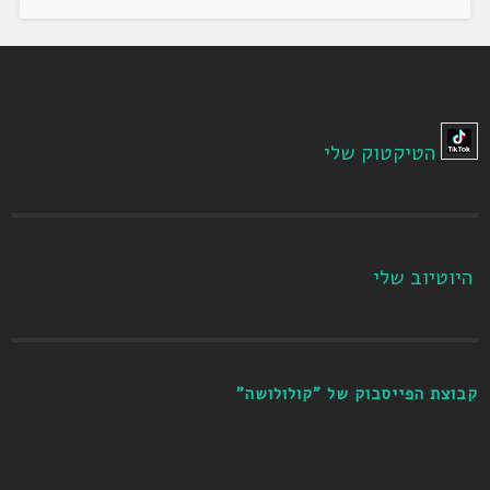
הטיקטוק שלי
היוטיוב שלי
קבוצת הפייסבוק של "קולולושה"