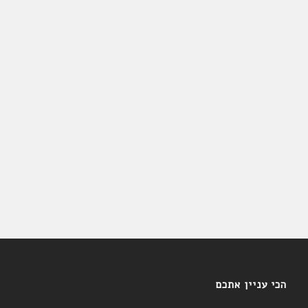
הכי עניין אתכם