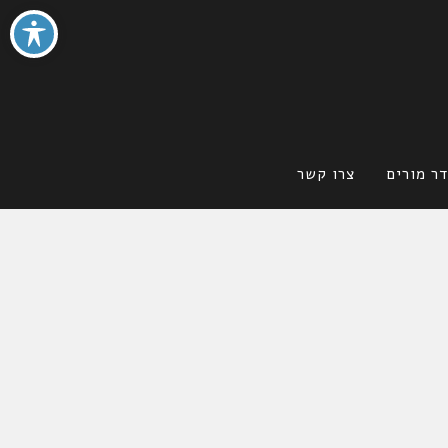
ר מורים
צרו קשר