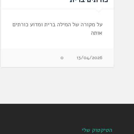
על מקורה של המילה ברית ומדוע כורתים
אותה
0
13/04/2026
הטיקטוק שלי