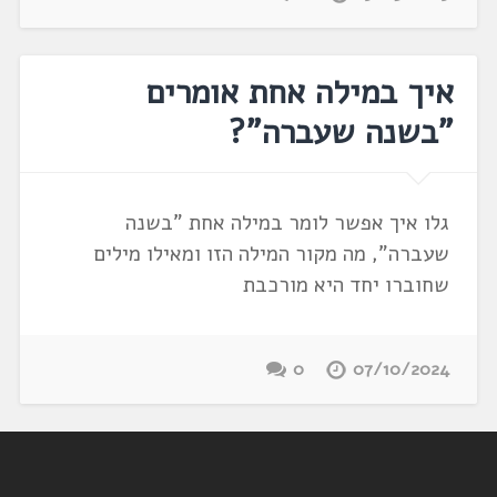
איך במילה אחת אומרים
"בשנה שעברה"?
גלו איך אפשר לומר במילה אחת "בשנה
שעברה", מה מקור המילה הזו ומאילו מילים
שחוברו יחד היא מורכבת
0
07/10/2024