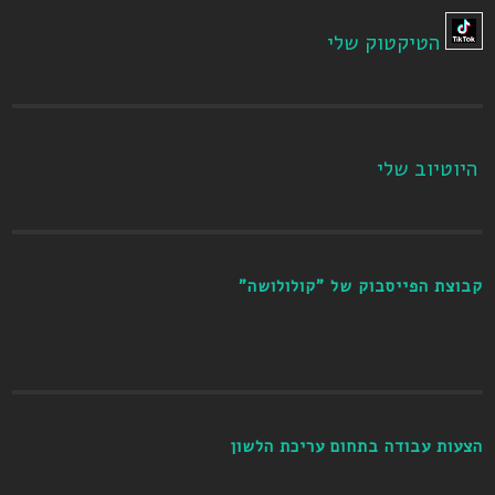
הטיקטוק שלי
היוטיוב שלי
קבוצת הפייסבוק של "קולולושה"
הצעות עבודה בתחום עריכת הלשון