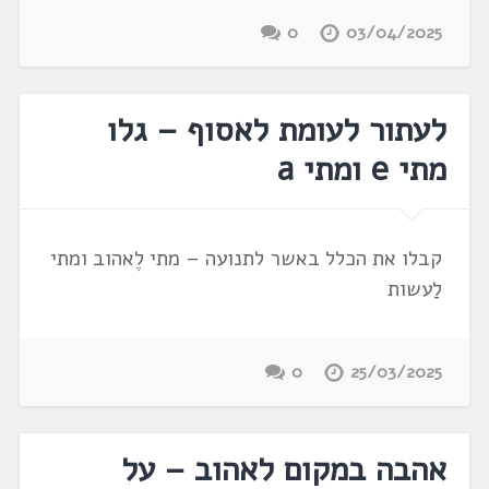
0
03/04/2025
לעתור לעומת לאסוף – גלו
מתי e ומתי a
קבלו את הכלל באשר לתנועה – מתי לֶאהוב ומתי
לַעשות
0
25/03/2025
אהבה במקום לאהוב – על