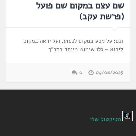
שם עצם במקום שם פועל
(פרשת עקב)
וגם: על מסע במקום לנסוע, ועל יראה במקום
לירוא – גלו שימוש מיוחד בתנ"ך
0
04/08/2023
הטיקטוק שלי