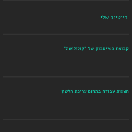
היוטיוב שלי
קבוצת הפייסבוק של "קולולושה"
הצעות עבודה בתחום עריכת הלשון