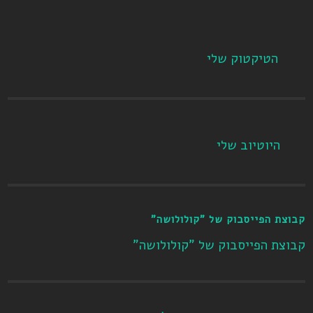
הטיקטוק שלי
היוטיוב שלי
קבוצת הפייסבוק של "קולולושה"
קבוצת הפייסבוק של "קולולושה"