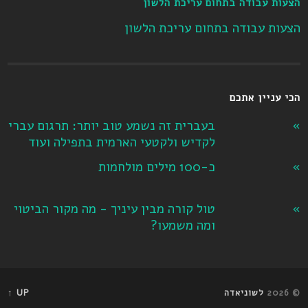
הצעות עבודה בתחום עריכת הלשון
הצעות עבודה בתחום עריכת הלשון
הכי עניין אתכם
בעברית זה נשמע טוב יותר: תרגום עברי
לקדיש ולקטעי הארמית בתפילה ועוד
כ-100 מילים מולחמות
טול קורה מבין עיניך - מה מקור הביטוי
ומה משמעו?
© 2026
לשוניאדה
UP ↑