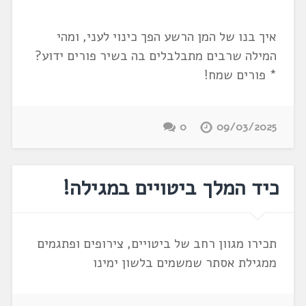
איך בנו של המן הרשע הפך כינוי לעני, ומהי
המילה שרבים מתבלבלים בה בשיר פורים ידוע?
* פורים שמח!
0
09/03/2025
כיד המלך ביטויים במגילה!
תכירו מגוון רחב של ביטויים, צירופים ופתגמים
ממגילת אסתר שמשמים בלשון ימינו