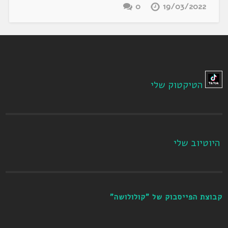
0
19/03/2022
הטיקטוק שלי
היוטיוב שלי
קבוצת הפייסבוק של "קולולושה"