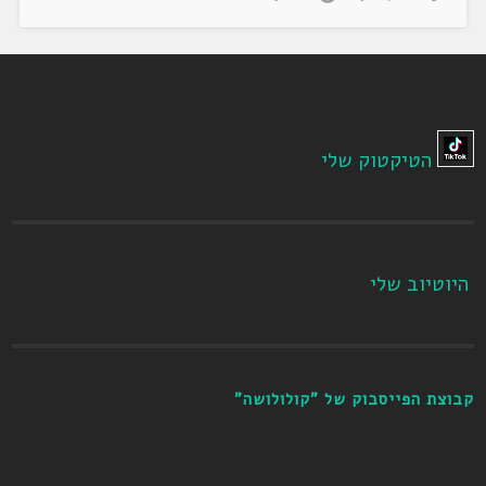
הטיקטוק שלי
היוטיוב שלי
קבוצת הפייסבוק של "קולולושה"