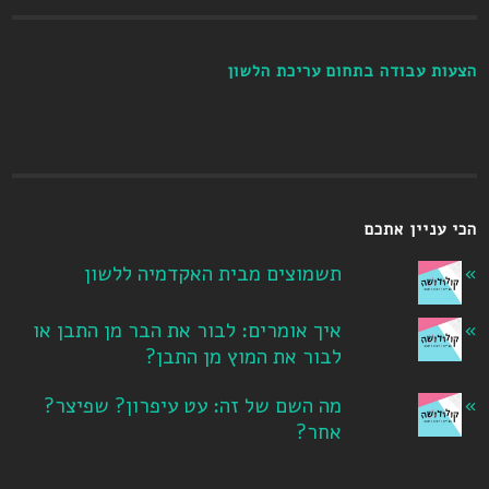
הצעות עבודה בתחום עריכת הלשון
הכי עניין אתכם
תשמוצים מבית האקדמיה ללשון
איך אומרים: לבור את הבר מן התבן או
לבור את המוץ מן התבן?
מה השם של זה: עט עיפרון? שפיצר?
אחר?