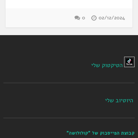
0
02/12/2024
הטיקטוק שלי
היוטיוב שלי
קבוצת הפייסבוק של "קולולושה"