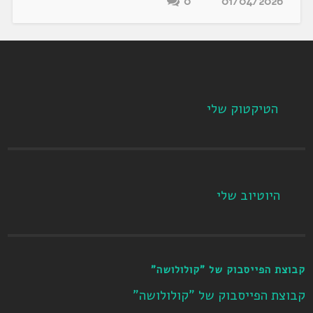
0
01/04/2026
הטיקטוק שלי
היוטיוב שלי
קבוצת הפייסבוק של "קולולושה"
קבוצת הפייסבוק של "קולולושה"