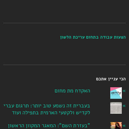
הצעות עבודה בתחום עריכת הלשון
הכי עניין אתכם
האקדח מת מחום
בעברית זה נשמע טוב יותר: תרגום עברי
לקדיש ולקטעי הארמית בתפילה ועוד
"בעזרת השם": המאגר המקוון הראשון