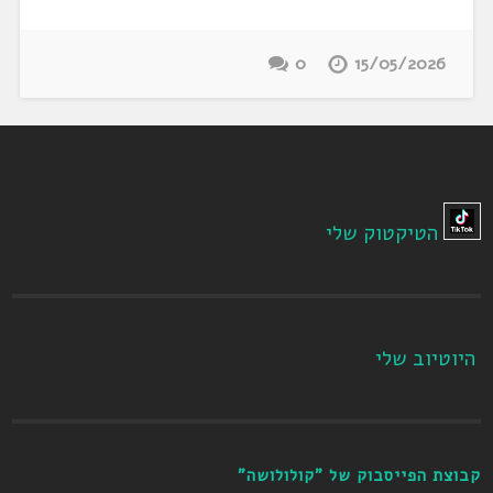
0
15/05/2026
הטיקטוק שלי
היוטיוב שלי
קבוצת הפייסבוק של "קולולושה"