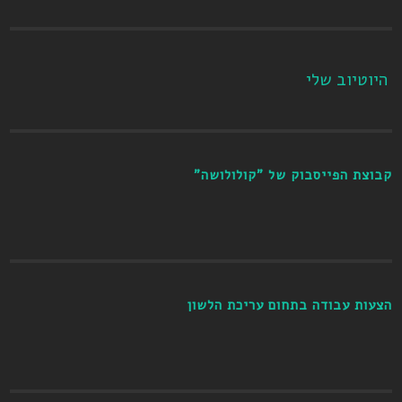
היוטיוב שלי
קבוצת הפייסבוק של "קולולושה"
הצעות עבודה בתחום עריכת הלשון