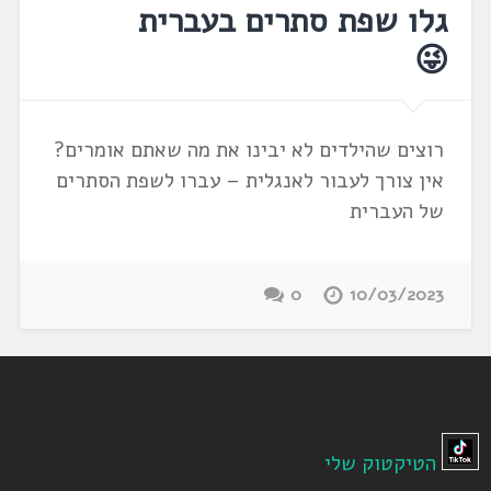
גלו שפת סתרים בעברית
😜
רוצים שהילדים לא יבינו את מה שאתם אומרים?
אין צורך לעבור לאנגלית – עברו לשפת הסתרים
של העברית
0
10/03/2023
הטיקטוק שלי