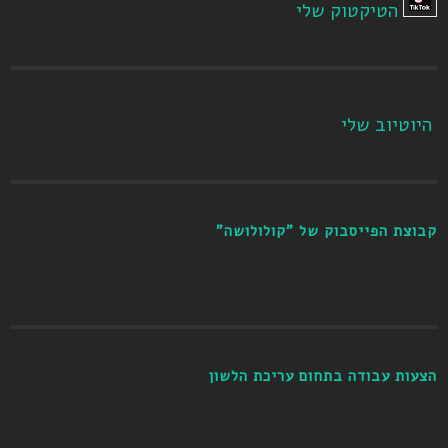
הטיקטוק שלי
היוטיוב שלי
קבוצת הפייסבוק של "קולולושה"
הצעות עבודה בתחום עריכת הלשון