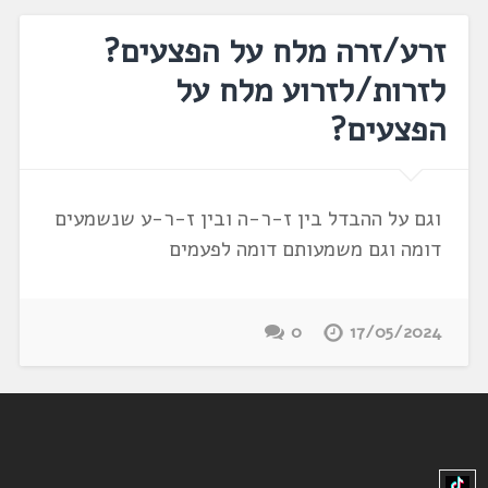
זרע/זרה מלח על הפצעים?
לזרות/לזרוע מלח על
הפצעים?
וגם על ההבדל בין ז-ר-ה ובין ז-ר-ע שנשמעים
דומה וגם משמעותם דומה לפעמים
0
17/05/2024