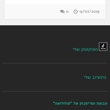
0
15/07/2025
הטיקטוק שלי
היוטיוב שלי
קבוצת הפייסבוק של "קולולושה"