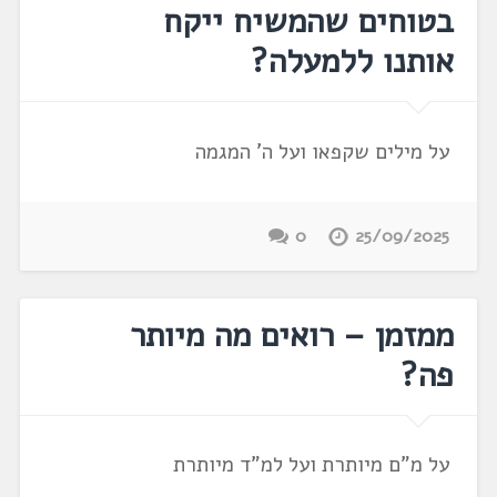
בטוחים שהמשיח ייקח
אותנו ללמעלה?
על מילים שקפאו ועל ה' המגמה
0
25/09/2025
ממזמן – רואים מה מיותר
פה?
על מ"ם מיותרת ועל למ"ד מיותרת