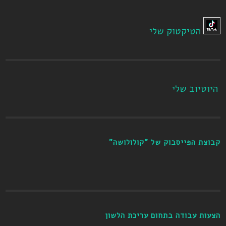
הטיקטוק שלי
היוטיוב שלי
קבוצת הפייסבוק של "קולולושה"
הצעות עבודה בתחום עריכת הלשון