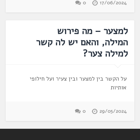
0
17/06/2024
למצער – מה פירוש
המילה, והאם יש לה קשר
למילה צער?
על הקשר בין למצער ובין צעיר ועל חילופי
אותיות
0
29/05/2024