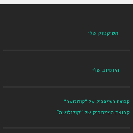
הטיקטוק שלי
היוטיוב שלי
קבוצת הפייסבוק של "קולולושה"
קבוצת הפייסבוק של "קולולושה"