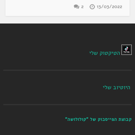
2
13/03/2022
הטיקטוק שלי
היוטיוב שלי
קבוצת הפייסבוק של "קולולושה"