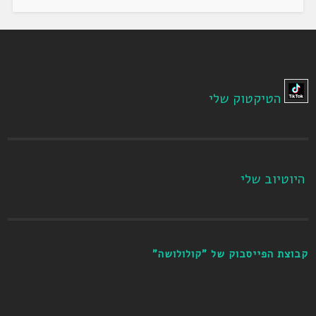
הטיקטוק שלי
היוטיוב שלי
קבוצת הפייסבוק של "קולולושה"